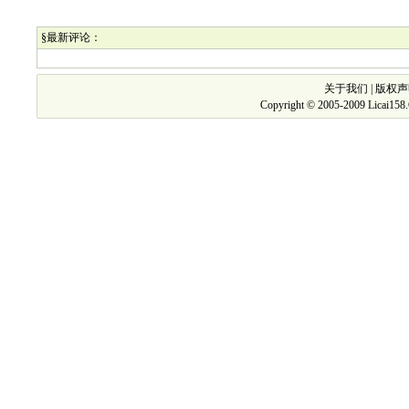
§最新评论：
关于我们
|
版权声
Copyright © 2005-2009 Licai15