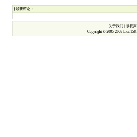
§最新评论：
关于我们
|
版权声
Copyright © 2005-2009 Licai15