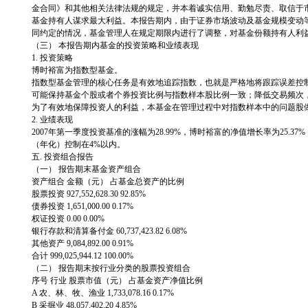
金合同》和其他相关法律法规的规定，并本着诚实信用、勤勉尽责、取信于
基金持有人谋求最大利益。本报告期内，由于证券市场波动及基金规模变动
同约定的情况，基金管理人在规定期限内进行了调整，对基金份额持有人利
（三） 本报告期内基金的投资策略和业绩表现
1. 投资策略
博时裕富为指数型基金。
指数型基金管理的核心任务是有效地追踪指数，也就是严格地将跟踪误差控
可能保持基金个股或者个券投资比例与指数样本股比例一致；降低交易频次
为了有效地保障投资人的利益，本基金在管理过程中对指数样本中的问题股
2. 业绩表现
2007年第一季度投资基准的涨幅为28.99%，博时裕富的净值增长率为25.37
（年化）控制在4%以内。
五. 投资组合报告
（一） 报告期末基金资产组合
资产组合 金额（元） 占基金总资产的比例
股票投资 927,552,628.30 92.85%
债券投资 1,651,000.00 0.17%
权证投资 0.00 0.00%
银行存款和清算备付金 60,737,423.82 6.08%
其他资产 9,084,892.00 0.91%
合计 999,025,944.12 100.00%
（二） 报告期末按行业分类的股票投资组合
序号 行业 股票市值（元） 占基金资产净值比例
A 农、林、牧、渔业 1,733,078.16 0.17%
B 采掘业 48,057,402.20 4.85%