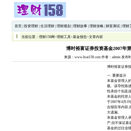
首页
|
投资理财
|
生活理财
|
理财规划
|
理财故事
|
理财攻略
|
财富测试
|
理财
当前位置：
理财158网
>
理财工具
>
基金报告
>文章内容
博时裕富证券投资基金2007年
来源：www.licai158.com 作者：admin 发布
博时裕富证券投
一. 重要提示
本基金管理人
载、误导性陈述
性承担个别及
本基金的托管
于2007年4
合报告等内容,
大遗漏。
本基金管理人
产,但不保证基
基金的过往业绩