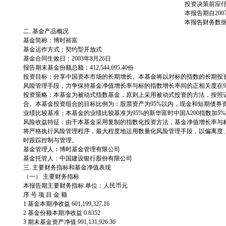
投资决策前应
本报告期自200
本报告财务数
二. 基金产品概况
基金简称：博时裕富
基金运作方式：契约型开放式
基金合同生效日：2003年8月26日
报告期末基金份额总额：412,544,695.40份
投资目标：分享中国资本市场的长期增长。本基金将以对标的指数的长期投
风险管理手段，力争保持基金净值增长率与标的指数增长率间的正相关度在9
投资策略：本基金为被动式指数基金，原则上采用被动式投资的方法，按照
合。本基金投资组合的目标比例为：股票资产为95%以内，现金和短期债券
业绩比较基准：本基金的业绩比较基准为95%的新华富时中国A200指数加5
风险收益特征：由于本基金采用复制的指数化投资方法，基金净值增长率与
将严格执行风险管理程序，最大程度地运用数量化风险管理手段，以偏离度
时跟踪控制与管理。
基金管理人：博时基金管理有限公司
基金托管人：中国建设银行股份有限公司
三. 主要财务指标和基金净值表现
（一） 主要财务指标
本报告期主要财务指标 单位：人民币元
序 号 项 目 金 额
1 基金本期净收益 601,199,327.16
2 基金份额本期净收益 0.8352
3 期末基金资产净值 991,131,926.36