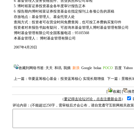
4. 基金管理人业务资格批件、营业执照和公司章程
5. 博时裕富证券投资基金各年度审计报告正本
6. 报告期内博时裕富证券投资基金在指定报刊上各项公告的原稿
存放地点：基金管理人、基金托管人处
查阅方式：投资者可在营业时间免费查阅，也可按工本费购买复印件
投资者对本报告书如有疑问，可咨询本基金管理人博时基金管理有限公司
博时基金管理有限公司全国客服电话：95105568
本基金管理人： 博时基金管理有限公司
2007年4月20日
收藏到网络书签:
天天
和讯
我摘
新浪
Google
bolaa
POCO
百度
Yahoo
上一篇：
华夏蓝筹核心基金：投资蓝筹核心 实现长期增值
下一篇：
景顺长
[
收藏
] [
推
（
要记得去论坛讨论，点击注册新会员
）
评论内容：(不能超过250字，需审核后才会公布，请自觉遵守互联网相关政